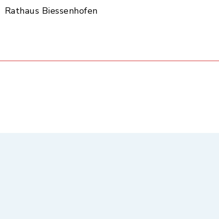
Rathaus Biessenhofen