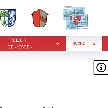
FREIZEIT
SUCHE
GENIESSEN