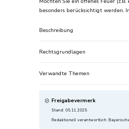
Möchten Sie ein offenes Feuer (z.B
besonders berücksichtigt werden. 
Beschreibung
Rechtsgrundlagen
Verwandte Themen
Freigabevermerk
Stand: 05.11.2025
Redaktionell verantwortlich: Bayerisch