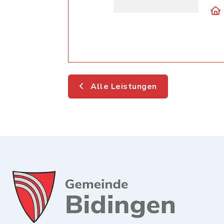
Alle Leistungen