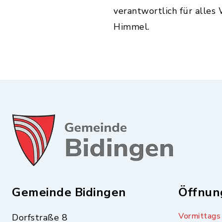
verantwortlich für alle
Himmel.
Gemeinde Bidingen
Öffnun
Vormittags
Dorfstraße 8