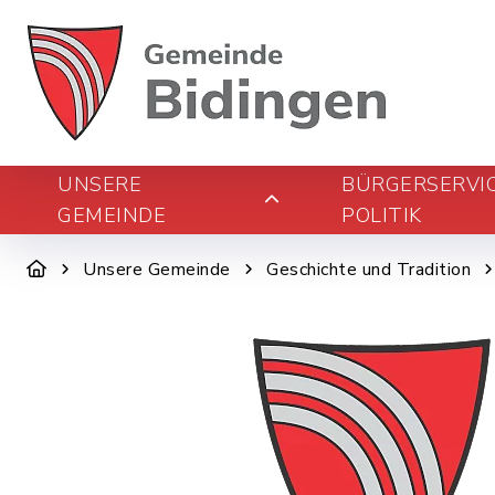
UNSERE
BÜRGERSERVI
GEMEINDE
POLITIK
Unsere Gemeinde
Geschichte und Tradition