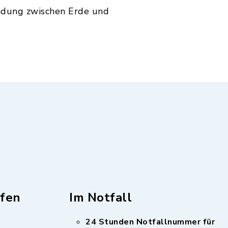
indung zwischen Erde und
fen
Im Notfall
24 Stunden Notfallnummer für