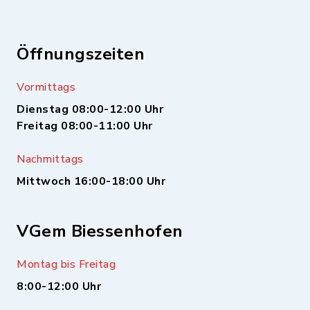
Öffnungszeiten
Vormittags
Dienstag 08:00-12:00 Uhr
Freitag 08:00-11:00 Uhr
Nachmittags
Mittwoch 16:00-18:00 Uhr
VGem Biessenhofen
Montag bis Freitag
8:00-12:00 Uhr