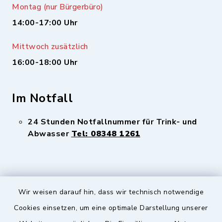
Montag (nur Bürgerbüro)
14:00-17:00 Uhr
Mittwoch zusätzlich
16:00-18:00 Uhr
Im Notfall
24 Stunden Notfallnummer für Trink- und
Abwasser
Tel: 08348 1261
Wir weisen darauf hin, dass wir technisch notwendige
Sicherer Kontakt
Cookies einsetzen, um eine optimale Darstellung unserer