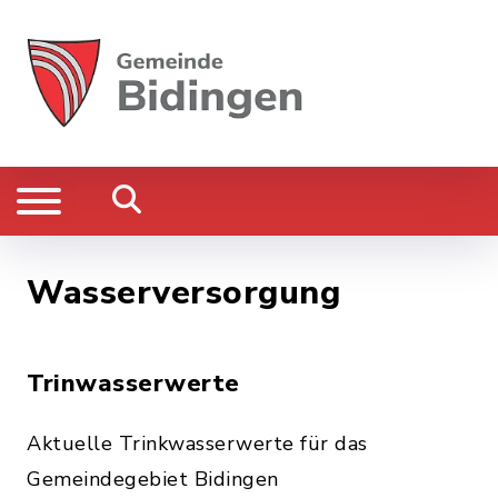
Wasserversorgung
Trinwasserwerte
Aktuelle Trinkwasserwerte für das
Gemeindegebiet Bidingen