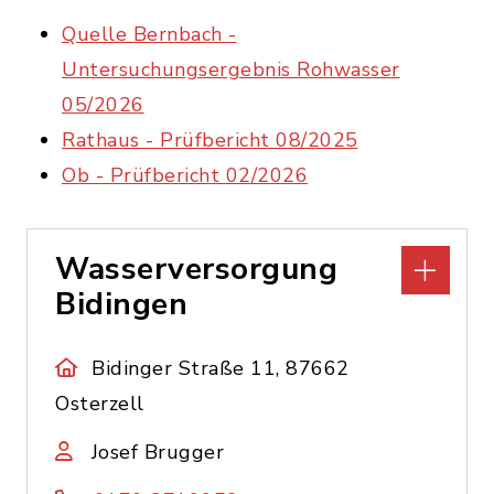
Quelle Bernbach -
Untersuchungsergebnis Rohwasser
05/2026
Rathaus - Prüfbericht 08/2025
Ob - Prüfbericht 02/2026
Wasserversorgung
Bidingen
Bidinger Straße 11, 87662
Osterzell
Josef Brugger