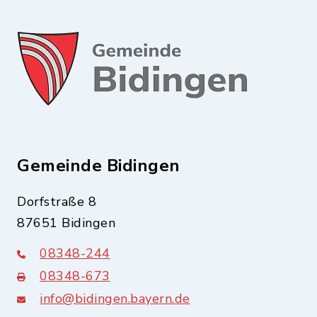
Gemeinde Bidingen
Dorfstraße 8
87651 Bidingen
08348-244
08348-673
info@bidingen.bayern.de