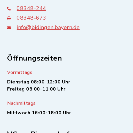
08348-244
08348-673
info@bidingen.bayern.de
Öffnungszeiten
Vormittags
Dienstag 08:00-12:00 Uhr
Freitag 08:00-11:00 Uhr
Nachmittags
Mittwoch 16:00-18:00 Uhr