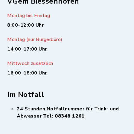
VGem Biessenhofen
Montag bis Freitag
8:00-12:00 Uhr
Montag (nur Bürgerbüro)
14:00-17:00 Uhr
Mittwoch zusätzlich
16:00-18:00 Uhr
Im Notfall
24 Stunden Notfallnummer für Trink- und
Abwasser
Tel: 08348 1261