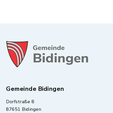
Gemeinde Bidingen
Dorfstraße 8
87651 Bidingen