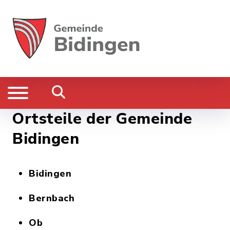
Ortsteile der Gemeinde
Bidingen
Bidingen
Bernbach
Ob