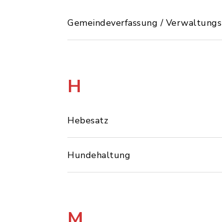
Gemeindeverfassung / Verwaltungs
H
Hebesatz
Hundehaltung
M