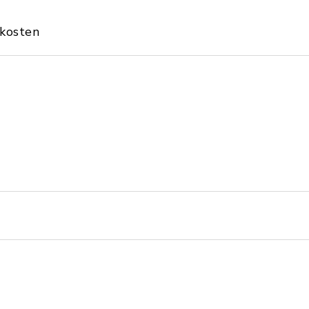
kosten