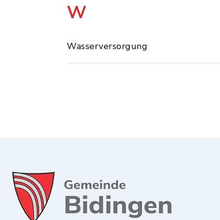
W
Wasserversorgung