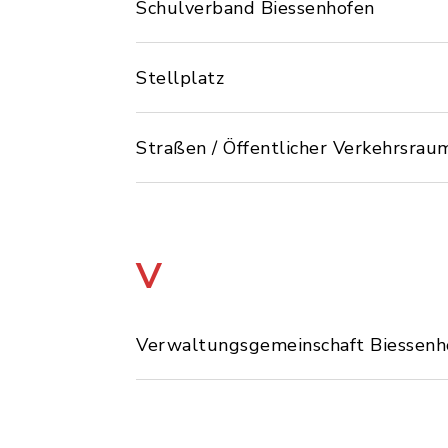
Schulverband Biessenhofen
Stellplatz
Straßen / Öffentlicher Verkehrsrau
V
Verwaltungsgemeinschaft Biessenh