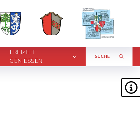
FREIZEIT
SUCHE
GENIESSEN