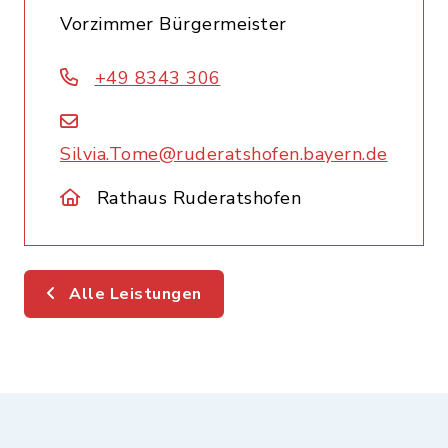
Vorzimmer Bürgermeister
+49 8343 306
Silvia.Tome@ruderatshofen.bayern.de
Rathaus Ruderatshofen
Alle Leistungen