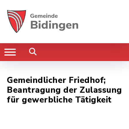
Gemeindlicher Friedhof;
Beantragung der Zulassung
für gewerbliche Tätigkeit