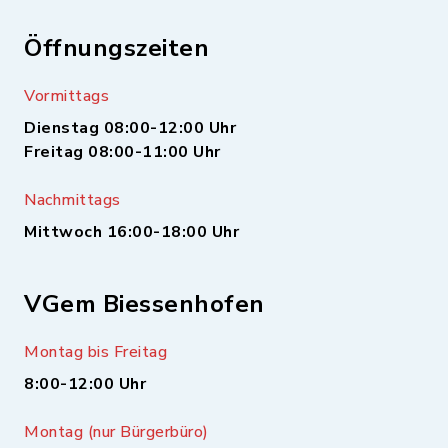
Öffnungszeiten
Vormittags
Dienstag 08:00-12:00 Uhr
Freitag 08:00-11:00 Uhr
Nachmittags
Mittwoch 16:00-18:00 Uhr
VGem Biessenhofen
Montag bis Freitag
8:00-12:00 Uhr
Montag (nur Bürgerbüro)