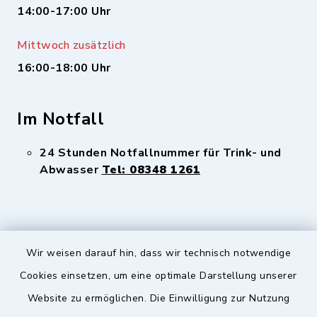
14:00-17:00 Uhr
Mittwoch zusätzlich
16:00-18:00 Uhr
Im Notfall
24 Stunden Notfallnummer für Trink- und
Abwasser
Tel: 08348 1261
Wir weisen darauf hin, dass wir technisch notwendige
Sicherer Kontakt
Cookies einsetzen, um eine optimale Darstellung unserer
Website zu ermöglichen. Die Einwilligung zur Nutzung
Barrierefreiheit