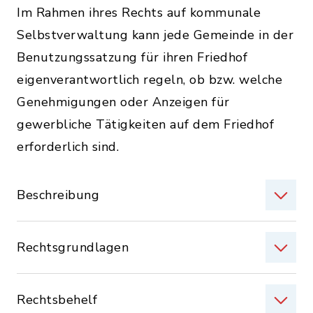
Im Rahmen ihres Rechts auf kommunale
Selbstverwaltung kann jede Gemeinde in der
Benutzungssatzung für ihren Friedhof
eigenverantwortlich regeln, ob bzw. welche
Genehmigungen oder Anzeigen für
gewerbliche Tätigkeiten auf dem Friedhof
erforderlich sind.
Beschreibung
Rechtsgrundlagen
Rechtsbehelf