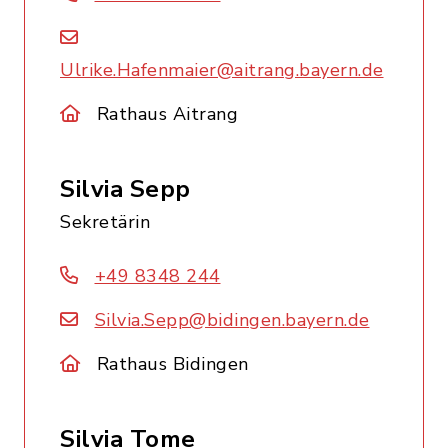
Ulrike.Hafenmaier@aitrang.bayern.de
Rathaus Aitrang
Silvia Sepp
Sekretärin
+49 8348 244
Silvia.Sepp@bidingen.bayern.de
Rathaus Bidingen
Silvia Tome