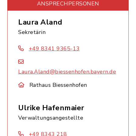
ANSPRECHPERSONEN
Laura Aland
Sekretärin
+49 8341 9365-13
Laura.Aland@biessenhofen.bayern.de
Rathaus Biessenhofen
Ulrike Hafenmaier
Verwaltungsangestellte
+49 8343 218