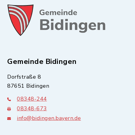
Gemeinde Bidingen
Dorfstraße 8
87651 Bidingen
08348-244
08348-673
info@bidingen.bayern.de