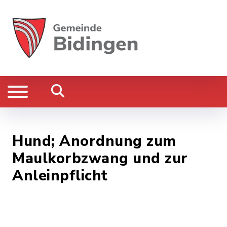
Hund; Anordnung zum
Maulkorbzwang und zur
Anleinpflicht