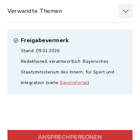
Verwandte Themen
Freigabevermerk
Stand: 09.01.2026
Redaktionell verantwortlich: Bayerisches
Staatsministerium des Innern, für Sport und
Integration (siehe
BayernPortal
)
ANSPRECHPERSONEN