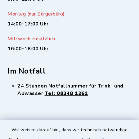
Montag (nur Bürgerbüro)
14:00-17:00 Uhr
Mittwoch zusätzlich
16:00-18:00 Uhr
Im Notfall
24 Stunden Notfallnummer für Trink- und
Abwasser
Tel: 08348 1261
Wir weisen darauf hin, dass wir technisch notwendige