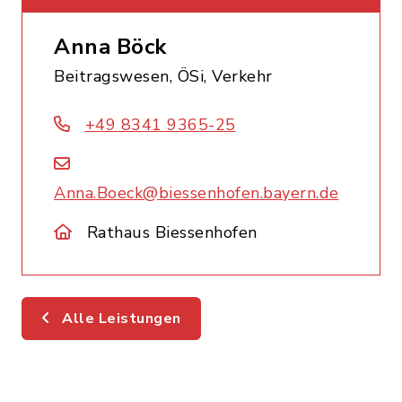
Anna Böck
Beitragswesen, ÖSi, Verkehr
+49 8341 9365-25
Anna.Boeck@biessenhofen.bayern.de
Rathaus Biessenhofen
Alle Leistungen