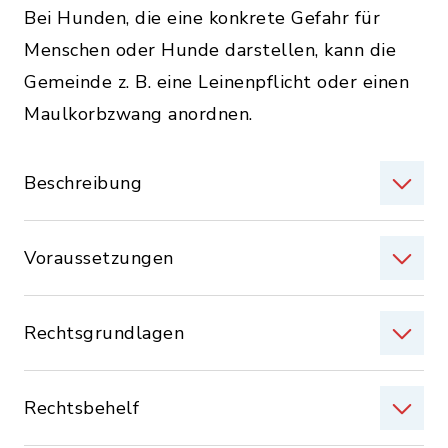
Bei Hunden, die eine konkrete Gefahr für
Menschen oder Hunde darstellen, kann die
Gemeinde z. B. eine Leinenpflicht oder einen
Maulkorbzwang anordnen.
Beschreibung
Voraussetzungen
Rechtsgrundlagen
Rechtsbehelf