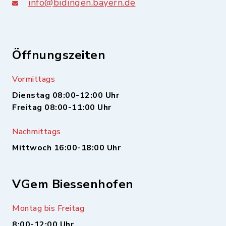
info@bidingen.bayern.de
Öffnungszeiten
Vormittags
Dienstag 08:00-12:00 Uhr
Freitag 08:00-11:00 Uhr
Nachmittags
Mittwoch 16:00-18:00 Uhr
VGem Biessenhofen
Montag bis Freitag
8:00-12:00 Uhr