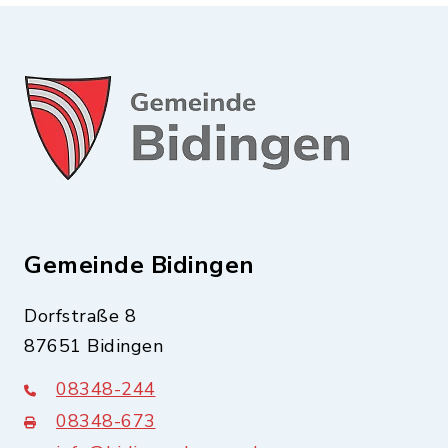
Gemeinde Bidingen
Dorfstraße 8
87651 Bidingen
08348-244
08348-673