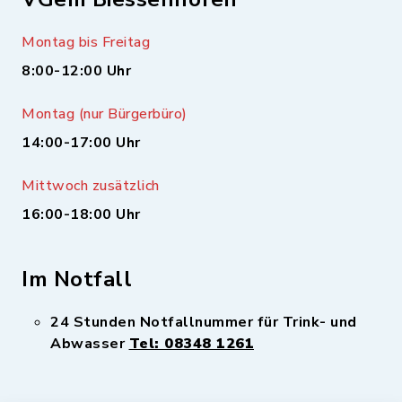
Montag bis Freitag
8:00-12:00 Uhr
Montag (nur Bürgerbüro)
14:00-17:00 Uhr
Mittwoch zusätzlich
16:00-18:00 Uhr
Im Notfall
24 Stunden Notfallnummer für Trink- und
Abwasser
Tel: 08348 1261