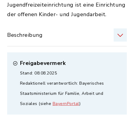
Jugendfreizeiteinrichtung ist eine Einrichtung
der offenen Kinder- und Jugendarbeit.
Beschreibung
Freigabevermerk
Stand: 08.08.2025
Redaktionell verantwortlich: Bayerisches
Staatsministerium für Familie, Arbeit und
Soziales (siehe
BayernPortal
)