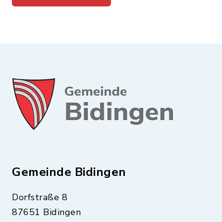
Gemeinde Bidingen
Dorfstraße 8
87651 Bidingen