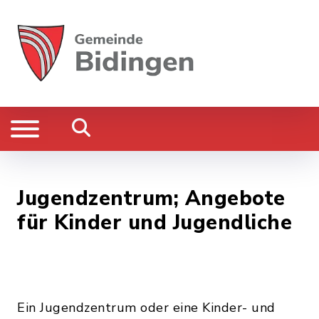
Jugendzentrum; Angebote
für Kinder und Jugendliche
Ein Jugendzentrum oder eine Kinder- und