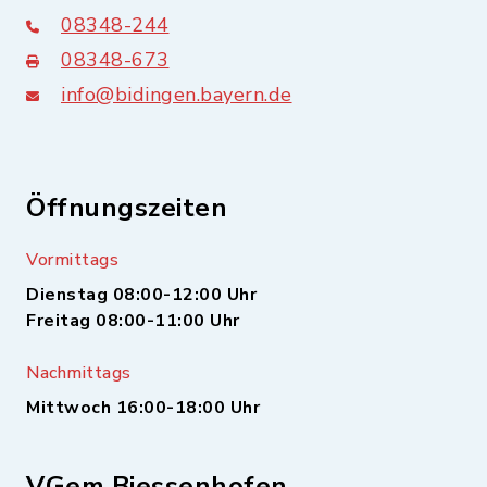
08348-244
08348-673
info@bidingen.bayern.de
Öffnungszeiten
Vormittags
Dienstag 08:00-12:00 Uhr
Freitag 08:00-11:00 Uhr
Nachmittags
Mittwoch 16:00-18:00 Uhr
VGem Biessenhofen