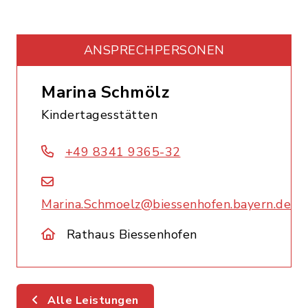
ANSPRECHPERSONEN
Marina Schmölz
Kindertagesstätten
+49 8341 9365-32
Marina.Schmoelz@biessenhofen.bayern.de
Rathaus Biessenhofen
Alle Leistungen