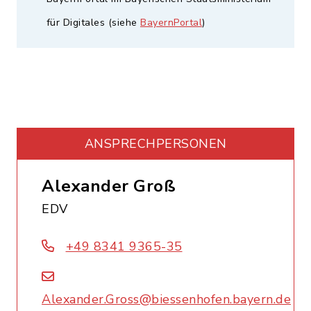
für Digitales (siehe
BayernPortal
)
ANSPRECHPERSONEN
Alexander Groß
EDV
+49 8341 9365-35
Alexander.Gross@biessenhofen.bayern.de