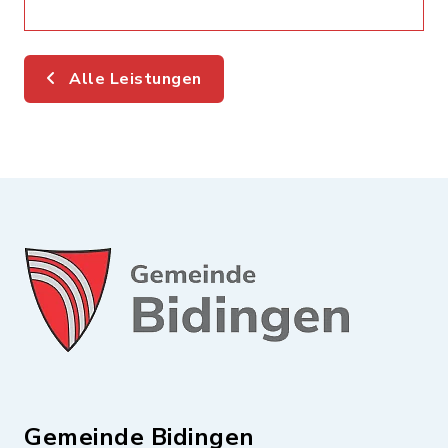
Alle Leistungen
Gemeinde Bidingen