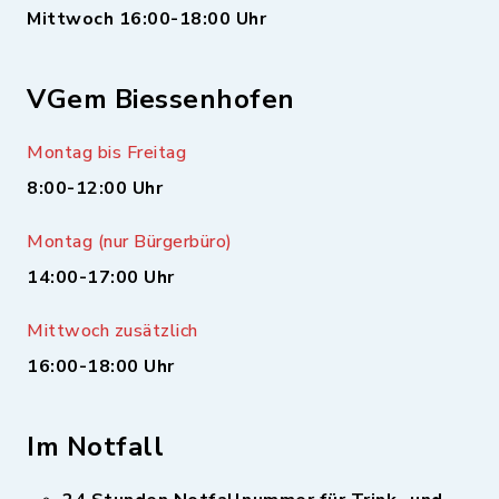
Mittwoch 16:00-18:00 Uhr
VGem Biessenhofen
Montag bis Freitag
8:00-12:00 Uhr
Montag (nur Bürgerbüro)
14:00-17:00 Uhr
Mittwoch zusätzlich
16:00-18:00 Uhr
Im Notfall