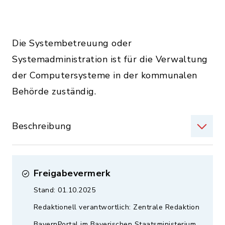
Die Systembetreuung oder
Systemadministration ist für die Verwaltung
der Computersysteme in der kommunalen
Behörde zuständig.
Beschreibung
Freigabevermerk
Stand: 01.10.2025
Redaktionell verantwortlich: Zentrale Redaktion
BayernPortal im Bayerischen Staatsministerium