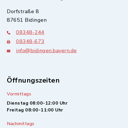
Dorfstraße 8
87651 Bidingen
08348-244
08348-673
info@bidingen.bayern.de
Öffnungszeiten
Vormittags
Dienstag 08:00-12:00 Uhr
Freitag 08:00-11:00 Uhr
Nachmittags