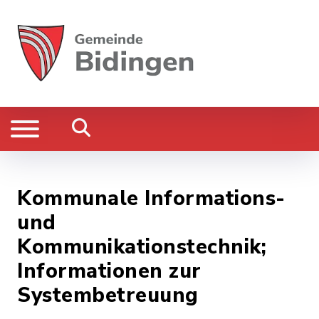
Kommunale Informations-
und
Kommunikationstechnik;
Informationen zur
Systembetreuung