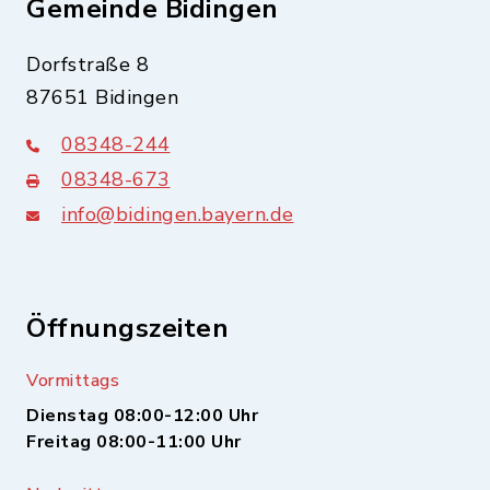
Gemeinde Bidingen
Dorfstraße 8
87651 Bidingen
08348-244
08348-673
info@bidingen.bayern.de
Öffnungszeiten
Vormittags
Dienstag 08:00-12:00 Uhr
Freitag 08:00-11:00 Uhr