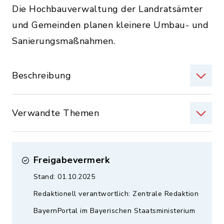
Die Hochbauverwaltung der Landratsämter
und Gemeinden planen kleinere Umbau- und
Sanierungsmaßnahmen.
Beschreibung
Verwandte Themen
Freigabevermerk
Stand: 01.10.2025
Redaktionell verantwortlich: Zentrale Redaktion
BayernPortal im Bayerischen Staatsministerium