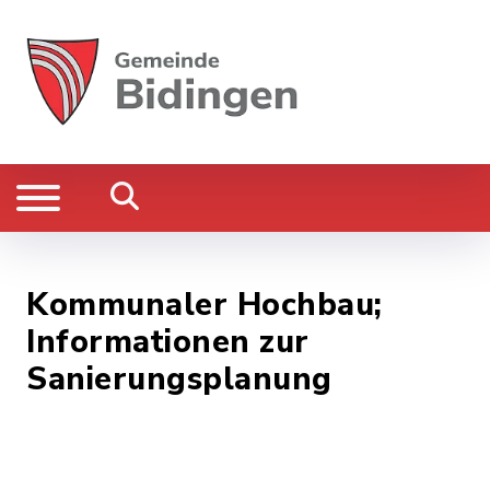
Kommunaler Hochbau;
Informationen zur
Sanierungsplanung