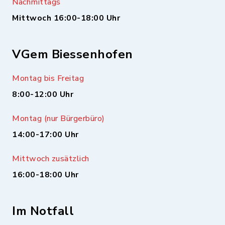
Nachmittags
Mittwoch 16:00-18:00 Uhr
VGem Biessenhofen
Montag bis Freitag
8:00-12:00 Uhr
Montag (nur Bürgerbüro)
14:00-17:00 Uhr
Mittwoch zusätzlich
16:00-18:00 Uhr
Im Notfall