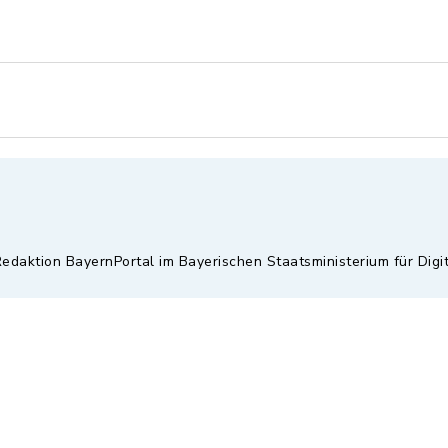
Redaktion BayernPortal im Bayerischen Staatsministerium für Digi