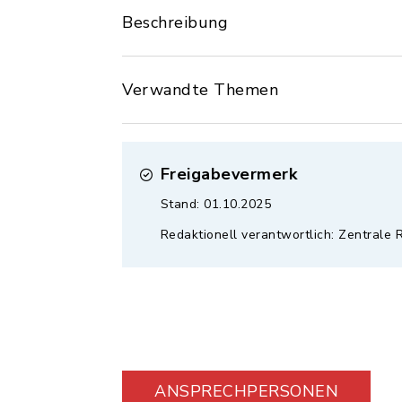
Beschreibung
Verwandte Themen
Freigabevermerk
Stand: 01.10.2025
Redaktionell verantwortlich: Zentrale 
ANSPRECHPERSONEN