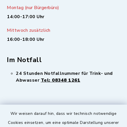
Montag (nur Bürgerbüro)
14:00-17:00 Uhr
Mittwoch zusätzlich
16:00-18:00 Uhr
Im Notfall
24 Stunden Notfallnummer für Trink- und
Abwasser
Tel: 08348 1261
Wir weisen darauf hin, dass wir technisch notwendige
Sicherer Kontakt
Cookies einsetzen, um eine optimale Darstellung unserer