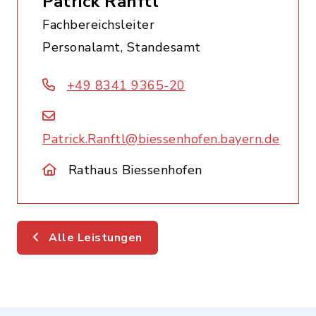
Patrick Ranftl
Fachbereichsleiter
Personalamt, Standesamt
+49 8341 9365-20
Patrick.Ranftl@biessenhofen.bayern.de
Rathaus Biessenhofen
Alle Leistungen