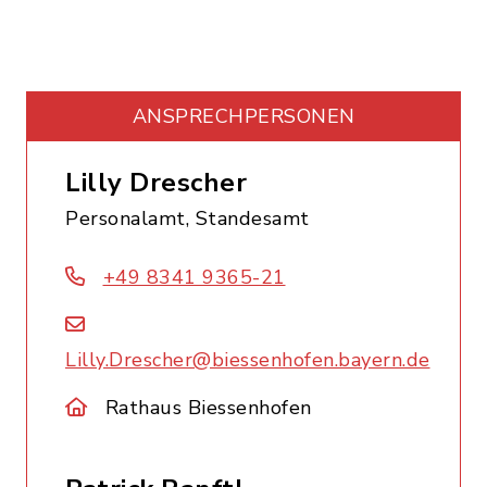
ANSPRECHPERSONEN
Lilly Drescher
Personalamt, Standesamt
+49 8341 9365-21
Lilly.Drescher@biessenhofen.bayern.de
Rathaus Biessenhofen