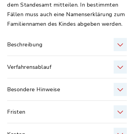
dem Standesamt mitteilen. In bestimmten
Fällen muss auch eine Namenserklärung zum
Familiennamen des Kindes abgeben werden.
Beschreibung
Verfahrensablauf
Besondere Hinweise
Fristen