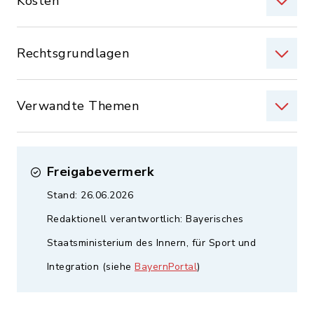
Kosten
Rechtsgrundlagen
Verwandte Themen
Freigabevermerk
Stand: 26.06.2026
Redaktionell verantwortlich: Bayerisches
Staatsministerium des Innern, für Sport und
Integration (siehe
BayernPortal
)