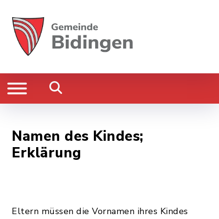
Namen des Kindes;
Erklärung
Eltern müssen die Vornamen ihres Kindes