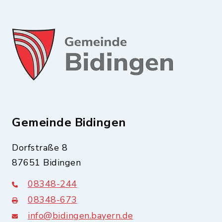
Gemeinde Bidingen
Dorfstraße 8
87651 Bidingen
08348-244
08348-673
info@bidingen.bayern.de