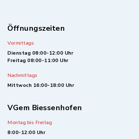
Öffnungszeiten
Vormittags
Dienstag 08:00-12:00 Uhr
Freitag 08:00-11:00 Uhr
Nachmittags
Mittwoch 16:00-18:00 Uhr
VGem Biessenhofen
Montag bis Freitag
8:00-12:00 Uhr