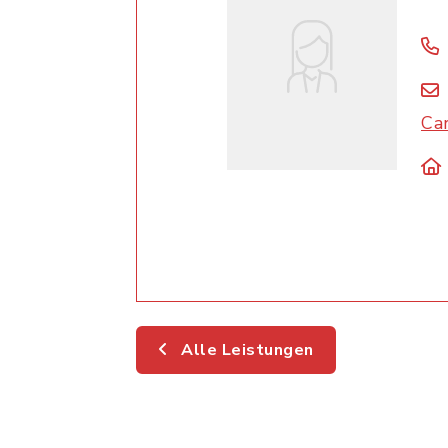
Ca
Alle Leistungen