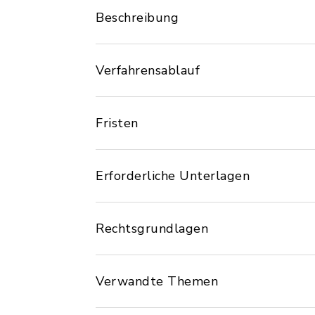
Beschreibung
Verfahrensablauf
Fristen
Erforderliche Unterlagen
Rechtsgrundlagen
Verwandte Themen