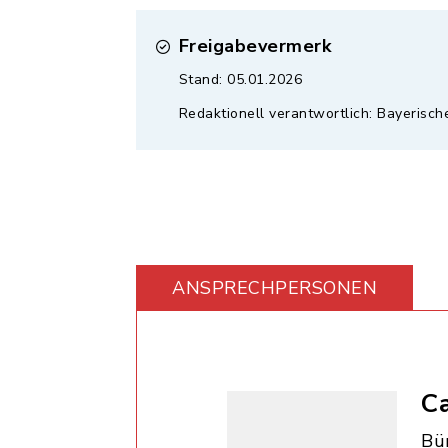
Freigabevermerk
Stand: 05.01.2026
Redaktionell verantwortlich: Bayerisch
ANSPRECHPERSONEN
Ca
Bü