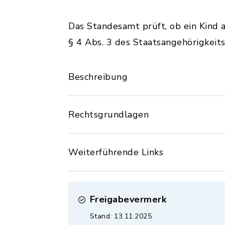
Das Standesamt prüft, ob ein Kind 
§ 4 Abs. 3 des Staatsangehörigkeit
Beschreibung
Rechtsgrundlagen
Weiterführende Links
Freigabevermerk
Stand: 13.11.2025