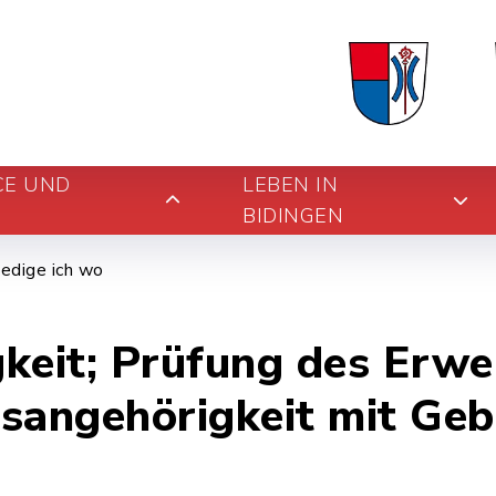
CE UND
LEBEN IN
BIDINGEN
edige ich wo
keit; Prüfung des Erwe
sangehörigkeit mit Geb