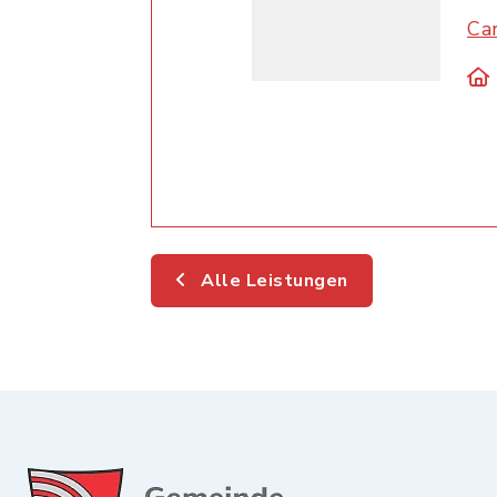
Ca
Alle Leistungen