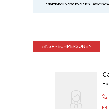
Redaktionell verantwortlich: Bayerisch
ANSPRECHPERSONEN
Ca
Bü