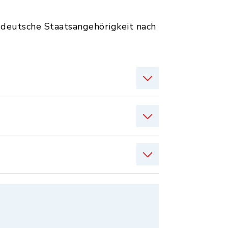
e deutsche Staatsangehörigkeit nach