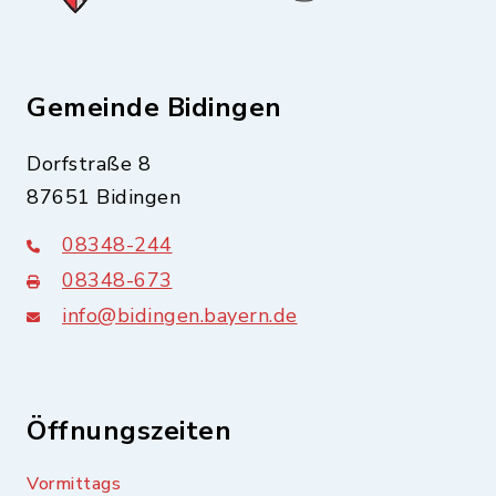
Gemeinde Bidingen
Dorfstraße 8
87651 Bidingen
08348-244
08348-673
info@bidingen.bayern.de
Öffnungszeiten
Vormittags