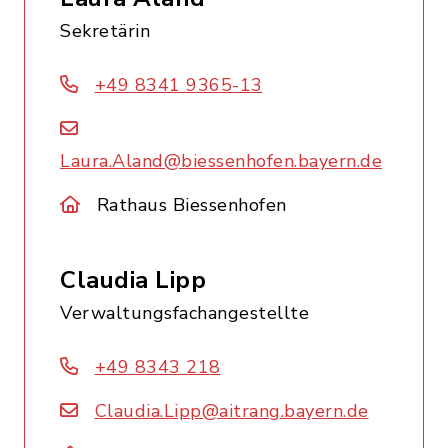
Sekretärin
+49 8341 9365-13
Laura.Aland@biessenhofen.bayern.de
Rathaus Biessenhofen
Claudia Lipp
Verwaltungsfachangestellte
+49 8343 218
Claudia.Lipp@aitrang.bayern.de