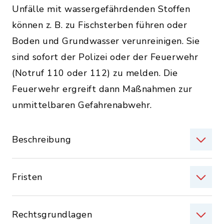
Unfälle mit wassergefährdenden Stoffen
können z. B. zu Fischsterben führen oder
Boden und Grundwasser verunreinigen. Sie
sind sofort der Polizei oder der Feuerwehr
(Notruf 110 oder 112) zu melden. Die
Feuerwehr ergreift dann Maßnahmen zur
unmittelbaren Gefahrenabwehr.
Beschreibung
Fristen
Rechtsgrundlagen