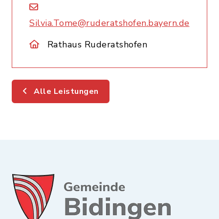
Silvia.Tome@ruderatshofen.bayern.de
Rathaus Ruderatshofen
Alle Leistungen