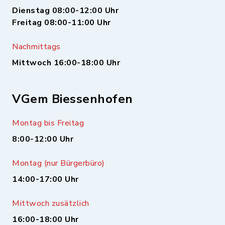
Dienstag 08:00-12:00 Uhr
Freitag 08:00-11:00 Uhr
Nachmittags
Mittwoch 16:00-18:00 Uhr
VGem Biessenhofen
Montag bis Freitag
8:00-12:00 Uhr
Montag (nur Bürgerbüro)
14:00-17:00 Uhr
Mittwoch zusätzlich
16:00-18:00 Uhr