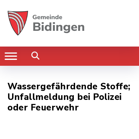
Wassergefährdende Stoffe;
Unfallmeldung bei Polizei
oder Feuerwehr