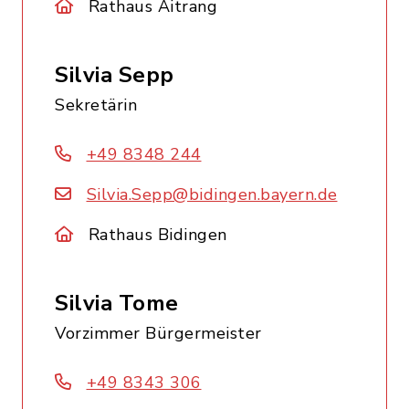
Rathaus Aitrang
Silvia Sepp
Sekretärin
+49 8348 244
Silvia.Sepp@bidingen.bayern.de
Rathaus Bidingen
Silvia Tome
Vorzimmer Bürgermeister
+49 8343 306