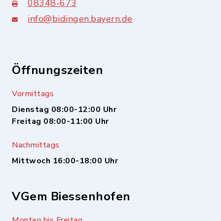
08348-673
info@bidingen.bayern.de
Öffnungszeiten
Vormittags
Dienstag 08:00-12:00 Uhr
Freitag 08:00-11:00 Uhr
Nachmittags
Mittwoch 16:00-18:00 Uhr
VGem Biessenhofen
Montag bis Freitag