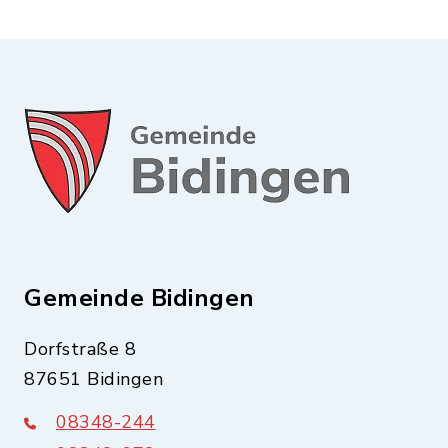
Gemeinde Bidingen
Dorfstraße 8
87651 Bidingen
08348-244