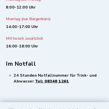
8:00-12:00 Uhr
Montag (nur Bürgerbüro)
14:00-17:00 Uhr
Mittwoch zusätzlich
16:00-18:00 Uhr
Im Notfall
24 Stunden Notfallnummer für Trink- und
Abwasser
Tel: 08348 1261