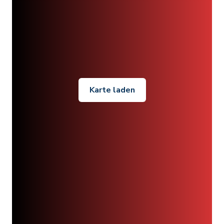
Karte laden