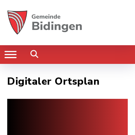
Digitaler Ortsplan