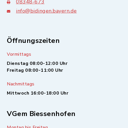
08348-673
info@bidingen.bayern.de
Öffnungszeiten
Vormittags
Dienstag 08:00-12:00 Uhr
Freitag 08:00-11:00 Uhr
Nachmittags
Mittwoch 16:00-18:00 Uhr
VGem Biessenhofen
Montag bis Freitag