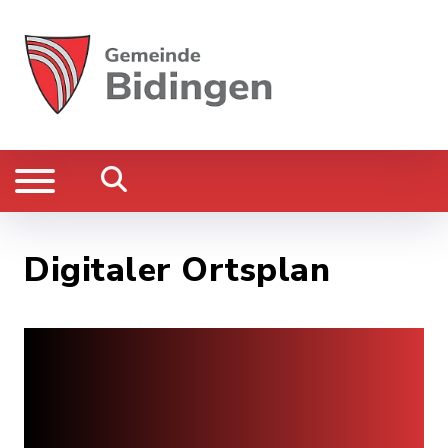
Digitaler Ortsplan