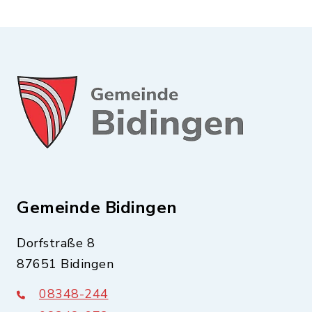
Gemeinde Bidingen
Dorfstraße 8
87651 Bidingen
08348-244