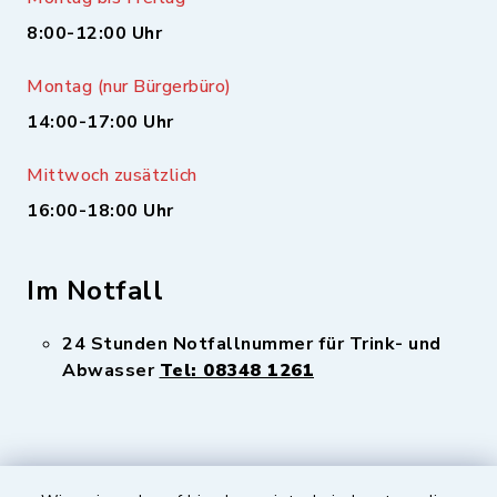
8:00-12:00 Uhr
Montag (nur Bürgerbüro)
14:00-17:00 Uhr
Mittwoch zusätzlich
16:00-18:00 Uhr
Im Notfall
24 Stunden Notfallnummer für Trink- und
Abwasser
Tel: 08348 1261