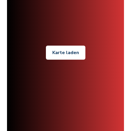
Karte laden