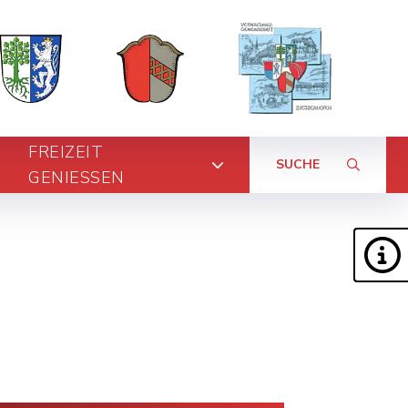
FREIZEIT
SUCHE
GENIESSEN