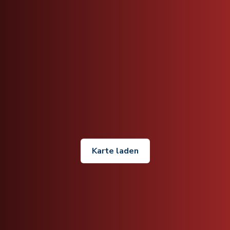
Karte laden