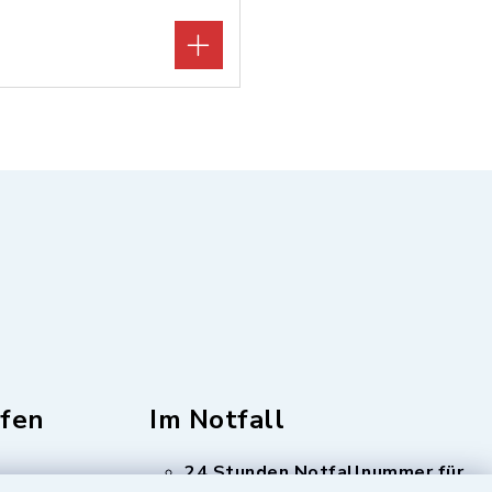
fen
Im Notfall
24 Stunden Notfallnummer für