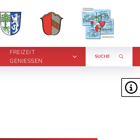
FREIZEIT
SUCHE
GENIESSEN