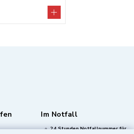
fen
Im Notfall
24 Stunden Notfallnummer für