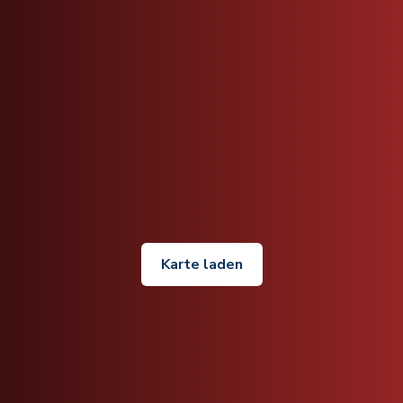
Karte laden