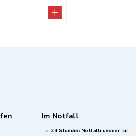
fen
Im Notfall
24 Stunden Notfallnummer für