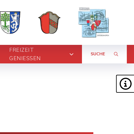
FREIZEIT
SUCHE
GENIESSEN