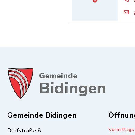
Gemeinde Bidingen
Öffnun
Vormittags
Dorfstraße 8