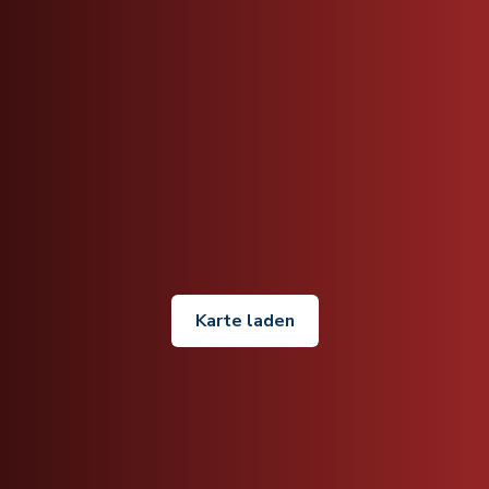
Karte laden