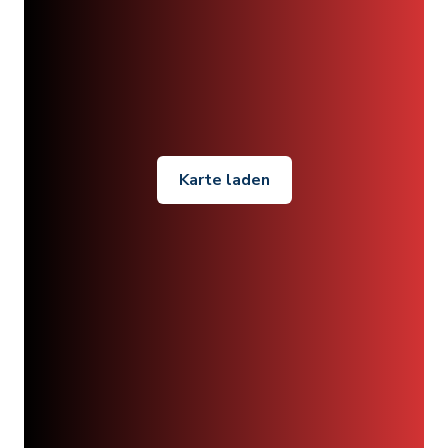
Karte laden