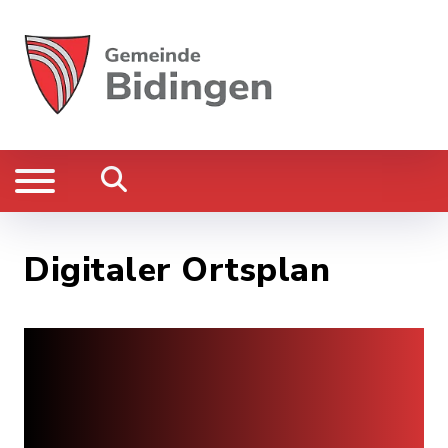
Digitaler Ortsplan