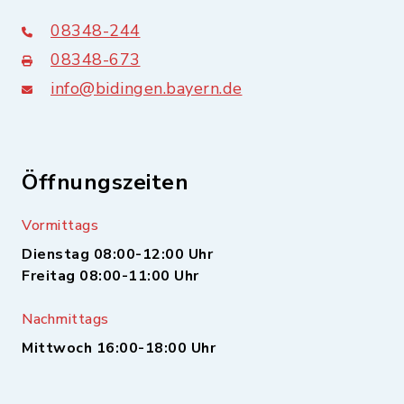
08348-244
08348-673
info@bidingen.bayern.de
Öffnungszeiten
Vormittags
Dienstag 08:00-12:00 Uhr
Freitag 08:00-11:00 Uhr
Nachmittags
Mittwoch 16:00-18:00 Uhr