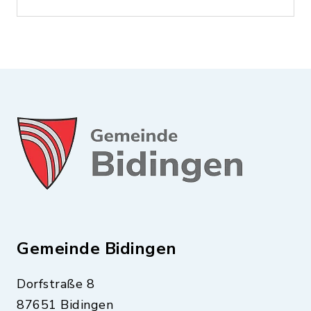
Gemeinde Bidingen
Dorfstraße 8
87651 Bidingen