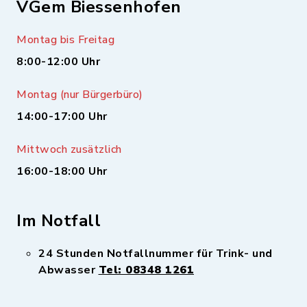
VGem Biessenhofen
Montag bis Freitag
8:00-12:00 Uhr
Montag (nur Bürgerbüro)
14:00-17:00 Uhr
Mittwoch zusätzlich
16:00-18:00 Uhr
Im Notfall
24 Stunden Notfallnummer für Trink- und
Abwasser
Tel: 08348 1261