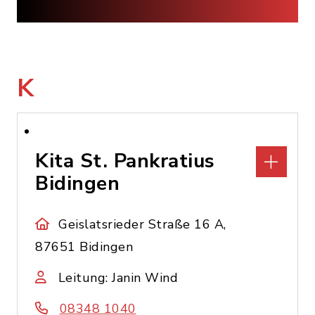
K
Kita St. Pankratius
Bidingen
Geislatsrieder Straße 16 A,
87651 Bidingen
Leitung: Janin Wind
08348 1040