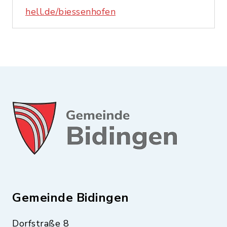
hell.de/biessenhofen
Gemeinde Bidingen
Dorfstraße 8