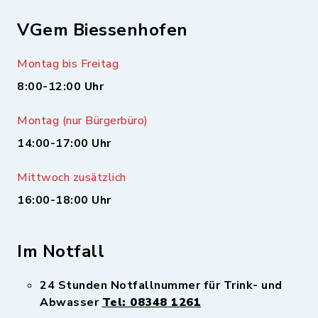
VGem Biessenhofen
Montag bis Freitag
8:00-12:00 Uhr
Montag (nur Bürgerbüro)
14:00-17:00 Uhr
Mittwoch zusätzlich
16:00-18:00 Uhr
Im Notfall
24 Stunden Notfallnummer für Trink- und
Abwasser
Tel: 08348 1261