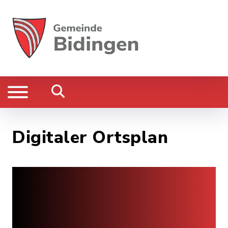
Digitaler Ortsplan