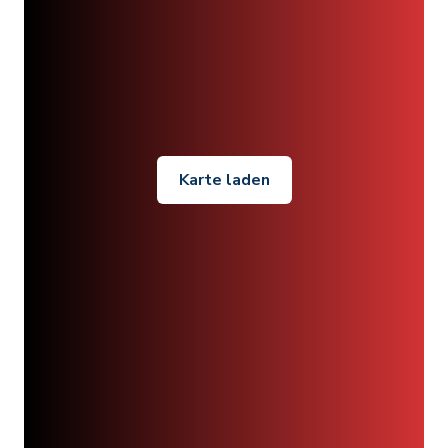
Karte laden