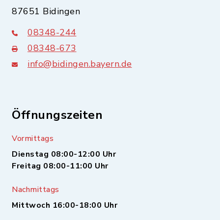
87651 Bidingen
08348-244
08348-673
info@bidingen.bayern.de
Öffnungszeiten
Vormittags
Dienstag 08:00-12:00 Uhr
Freitag 08:00-11:00 Uhr
Nachmittags
Mittwoch 16:00-18:00 Uhr